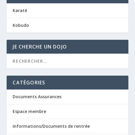
Karaté
Kobudo
JE CHERCHE UN DOJO
CATÉGORIES
Documents Assurances
Espace membre
Informations/Documents de rentrée