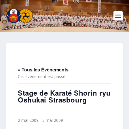
« Tous les Évènements
Cet évènement est passé.
Stage de Karaté Shorin ryu
Oshukai Strasbourg
2 mai 2009
-
3 mai 2009