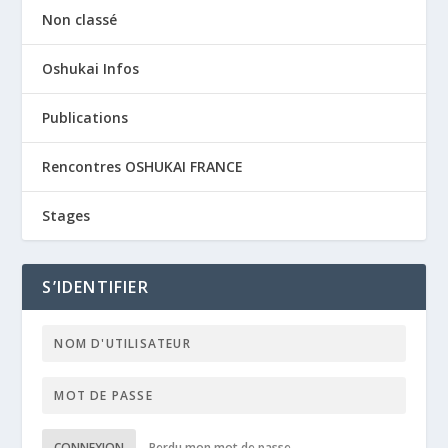
Non classé
Oshukai Infos
Publications
Rencontres OSHUKAI FRANCE
Stages
S’IDENTIFIER
CONNEXION
Perdu mon mot de passe