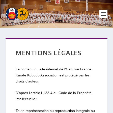
MENTIONS LÉGALES
Le contenu du site internet de l'Oshukai France
Karate Kobudo Association est protégé par les
droits d'auteur,
D'après l'article L122-4 du Code de la Propriété
intellectuelle :
Toute représentation ou reproduction intégrale ou