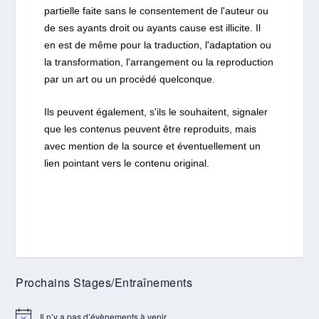
partielle faite sans le consentement de l'auteur ou
de ses ayants droit ou ayants cause est illicite. Il
en est de même pour la traduction, l'adaptation ou
la transformation, l'arrangement ou la reproduction
par un art ou un procédé quelconque.
Ils peuvent également, s'ils le souhaitent, signaler
que les contenus peuvent être reproduits, mais
avec mention de la source et éventuellement un
lien pointant vers le contenu original.
Prochains Stages/Entraînements
Il n’y a pas d’évènements à venir.