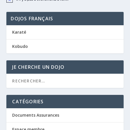
Notice
DOJOS FRANÇAIS
Karaté
Kobudo
JE CHERCHE UN DOJO
CATÉGORIES
Documents Assurances
Espace membre