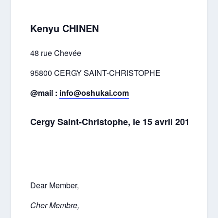
Kenyu CHINEN
48 rue Chevée
95800 CERGY SAINT-CHRISTOPHE
@mail :
info@oshukai.com
Cergy Saint-Christophe, le 15 avril 2014
Dear Member,
Cher Membre,