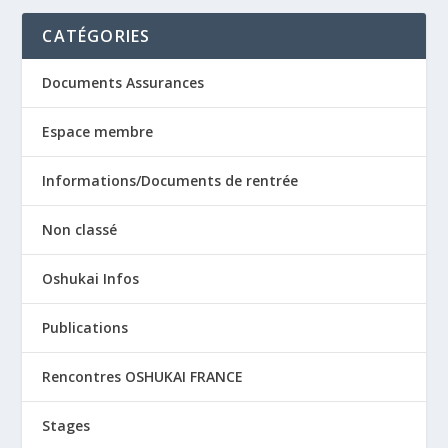
CATÉGORIES
Documents Assurances
Espace membre
Informations/Documents de rentrée
Non classé
Oshukai Infos
Publications
Rencontres OSHUKAI FRANCE
Stages