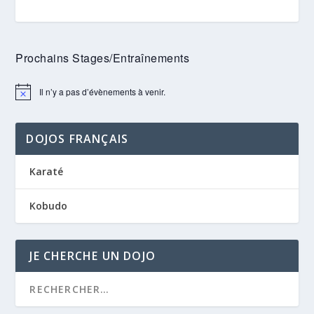
Prochains Stages/Entraînements
Il n’y a pas d’évènements à venir.
Notice
DOJOS FRANÇAIS
Karaté
Kobudo
JE CHERCHE UN DOJO