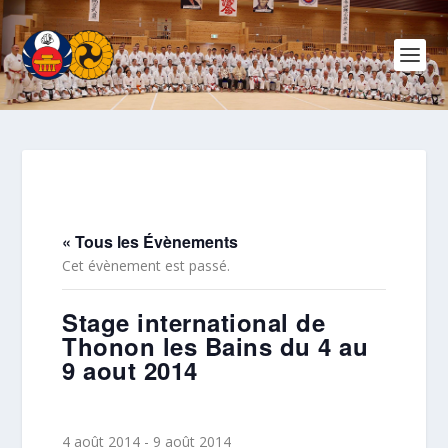
« Tous les Évènements
Cet évènement est passé.
Stage international de
Thonon les Bains du 4 au
9 aout 2014
4 août 2014
-
9 août 2014