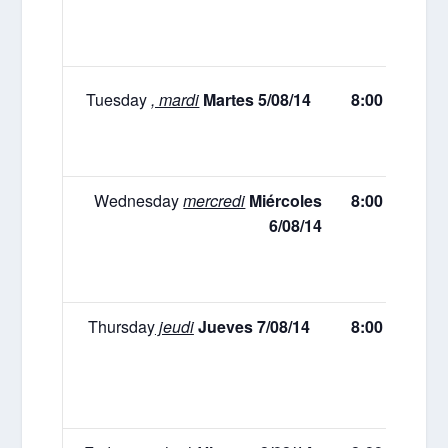
Tuesday
, mardi
Martes
5/08/14
8:00 – 10:00
Wednesday
mercredi
Miércoles
8:00 – 10:00
6/08/14
Thursday
jeudi
Jueves
7/08/14
8:00 – 10:00