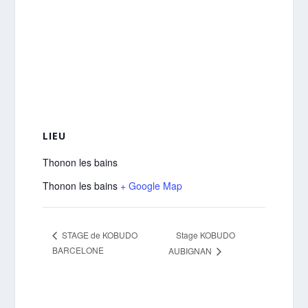
LIEU
Thonon les bains
Thonon les bains
+ Google Map
Stage KOBUDO
STAGE de KOBUDO
BARCELONE
AUBIGNAN