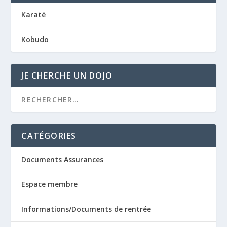
Karaté
Kobudo
JE CHERCHE UN DOJO
CATÉGORIES
Documents Assurances
Espace membre
Informations/Documents de rentrée