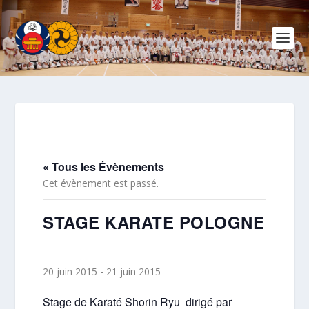
« Tous les Évènements
Cet évènement est passé.
STAGE KARATE POLOGNE
20 juin 2015
-
21 juin 2015
Stage de Karaté Shorin Ryu dirigé par