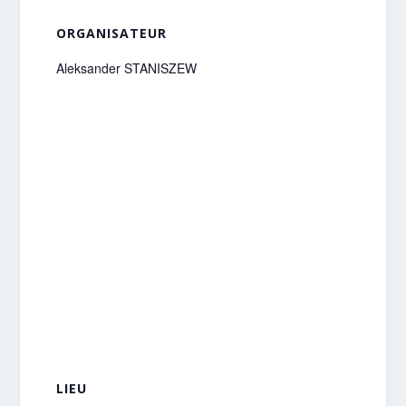
ORGANISATEUR
Aleksander STANISZEW
LIEU