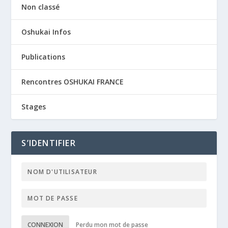
Non classé
Oshukai Infos
Publications
Rencontres OSHUKAI FRANCE
Stages
S’IDENTIFIER
CONNEXION
Perdu mon mot de passe