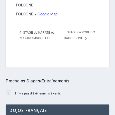
POLOGNE
POLOGNE
+ Google Map
STAGE de KOBUDO
STAGE de KARATE et
KOBUDO MARSEILLE
BARCELONE
Prochains Stages/Entraînements
Il n’y a pas d’évènements à venir.
Notice
DOJOS FRANÇAIS