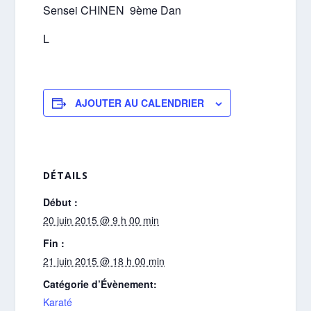
Sensei CHINEN 9
ème
Dan
L
AJOUTER AU CALENDRIER
DÉTAILS
Début :
20 juin 2015 @ 9 h 00 min
Fin :
21 juin 2015 @ 18 h 00 min
Catégorie d’Évènement:
Karaté