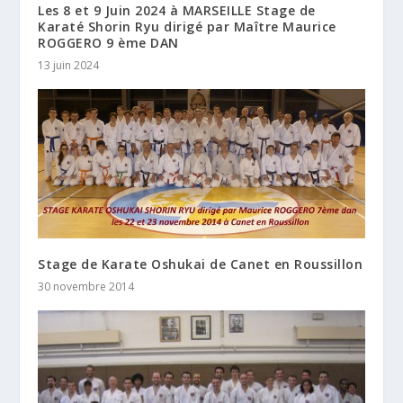
Les 8 et 9 Juin 2024 à MARSEILLE Stage de
Karaté Shorin Ryu dirigé par Maître Maurice
ROGGERO 9 ème DAN
13 juin 2024
Stage de Karate Oshukai de Canet en Roussillon
30 novembre 2014