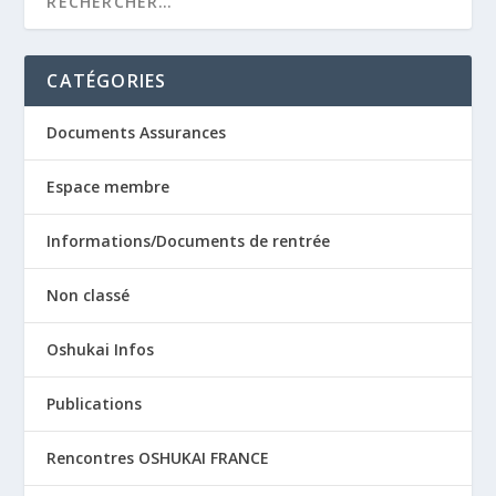
CATÉGORIES
Documents Assurances
Espace membre
Informations/Documents de rentrée
Non classé
Oshukai Infos
Publications
Rencontres OSHUKAI FRANCE