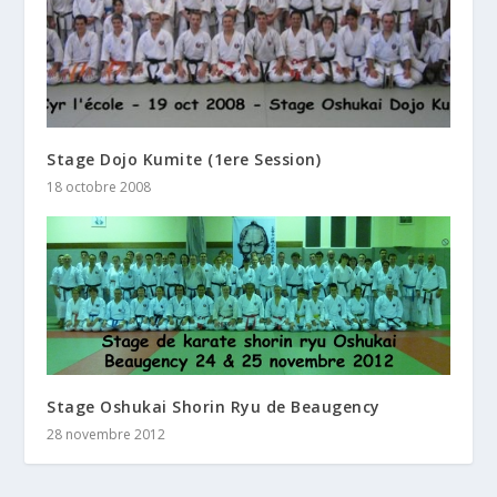
Stage Dojo Kumite (1ere Session)
18 octobre 2008
Stage Oshukai Shorin Ryu de Beaugency
28 novembre 2012