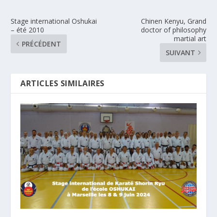
Stage international Oshukai
Chinen Kenyu, Grand
– été 2010
doctor of philosophy
martial art
PRÉCÉDENT
SUIVANT
ARTICLES SIMILAIRES