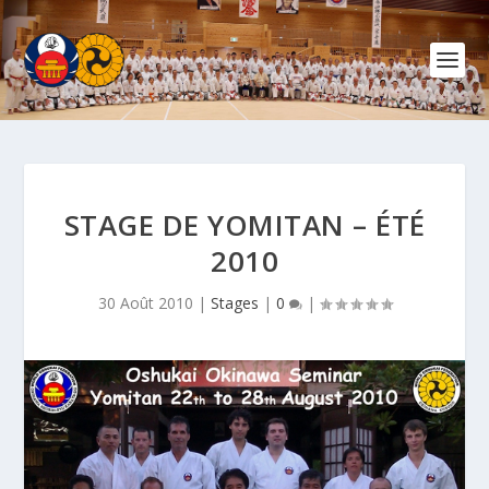
STAGE DE YOMITAN – ÉTÉ
2010
30 Août 2010
|
Stages
|
0
|