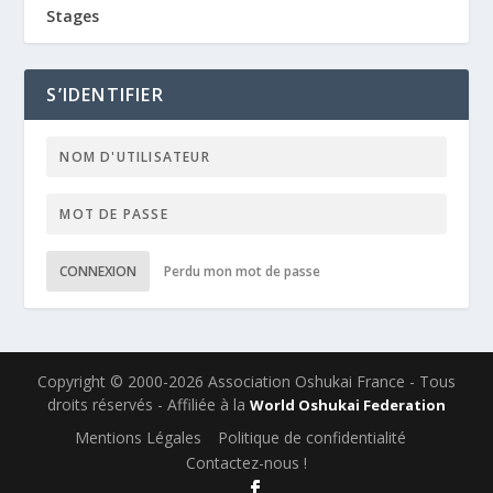
Stages
S’IDENTIFIER
CONNEXION
Perdu mon mot de passe
Copyright © 2000-2026 Association Oshukai France - Tous
droits réservés - Affiliée à la
World Oshukai Federation
Mentions Légales
Politique de confidentialité
Contactez-nous !