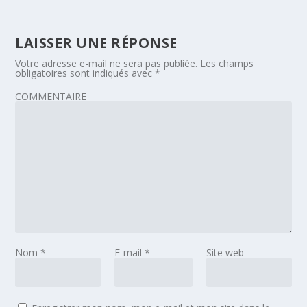
LAISSER UNE RÉPONSE
Votre adresse e-mail ne sera pas publiée.
Les champs
obligatoires sont indiqués avec
*
COMMENTAIRE
Nom
*
E-mail
*
Site web