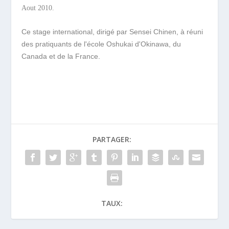
Aout 2010.
Ce stage international, dirigé par Sensei Chinen, à réuni
des pratiquants de l'école Oshukai d'Okinawa, du
Canada et de la France.
PARTAGER:
TAUX: